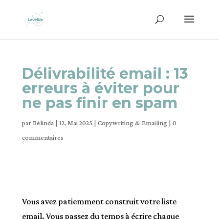
Délivrabilité email : 13
erreurs à éviter pour
ne pas finir en spam
par
Bélinda
|
12, Mai 2025
|
Copywriting & Emailing
|
0
commentaires
Vous avez patiemment construit votre liste
email. Vous passez du temps à écrire chaque