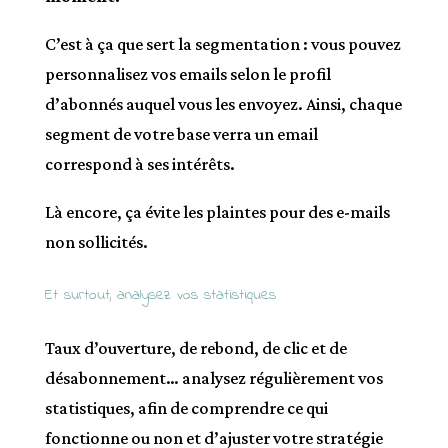
C’est à ça que sert la segmentation : vous pouvez
personnalisez vos emails selon le profil
d’abonnés auquel vous les envoyez. Ainsi, chaque
segment de votre base verra un email
correspond à ses intérêts.
Là encore, ça évite les plaintes pour des e-mails
non sollicités.
Et surtout, analysez vos statistiques
Taux d’ouverture, de rebond, de clic et de
désabonnement… analysez régulièrement vos
statistiques, afin de comprendre ce qui
fonctionne ou non et d’ajuster votre stratégie