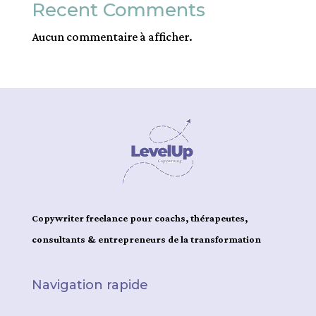
Recent Comments
Aucun commentaire à afficher.
Copywriter freelance pour coachs, thérapeutes,
consultants & entrepreneurs de la transformation
Navigation rapide