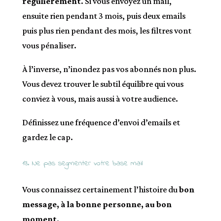
régulièrement
. Si vous envoyez un mail,
ensuite rien pendant 3 mois, puis deux emails
puis plus rien pendant des mois, les filtres vont
vous pénaliser.
À l’inverse, n’inondez pas vos abonnés non plus.
Vous devez trouver le subtil équilibre qui vous
conviez à vous, mais aussi à votre audience.
Définissez une fréquence d’envoi d’emails et
gardez le cap.
13. Ne pas segmenter votre base mail
Vous connaissez certainement l’histoire du
bon
message, à la bonne personne, au bon
moment.