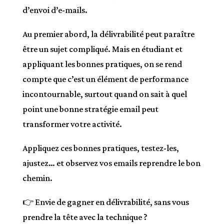
d’envoi d’e-mails.
Au premier abord, la délivrabilité peut paraître
être un sujet compliqué. Mais en étudiant et
appliquant les bonnes pratiques, on se rend
compte que c’est un élément de performance
incontournable, surtout quand on sait à quel
point une bonne stratégie email peut
transformer votre activité.
Appliquez ces bonnes pratiques, testez-les,
ajustez… et observez vos emails reprendre le bon
chemin.
👉 Envie de gagner en délivrabilité, sans vous
prendre la tête avec la technique ?