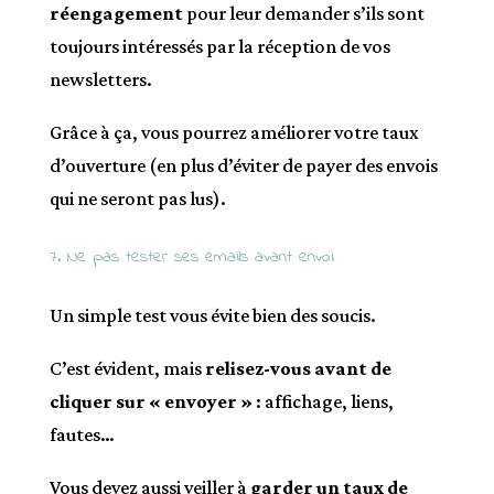
réengagement
pour leur demander s’ils sont
toujours intéressés par la réception de vos
newsletters.
Grâce à ça, vous pourrez améliorer votre taux
d’ouverture (en plus d’éviter de payer des envois
qui ne seront pas lus).
7. Ne pas tester ses emails avant envoi
Un simple test vous évite bien des soucis.
C’est évident, mais
relisez-vous avant de
cliquer sur « envoyer »
: affichage, liens,
fautes…
Vous devez aussi veiller à
garder un taux de