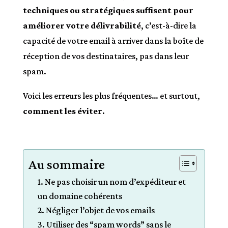
techniques ou stratégiques suffisent pour
améliorer votre délivrabilité
, c’est-à-dire la
capacité de votre email à arriver dans la boîte de
réception de vos destinataires, pas dans leur
spam.
Voici les erreurs les plus fréquentes… et surtout,
comment les éviter.
Au sommaire
1. Ne pas choisir un nom d’expéditeur et
un domaine cohérents
2. Négliger l’objet de vos emails
3. Utiliser des “spam words” sans le