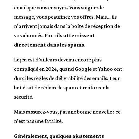
email que vous envoyez. Vous soignez le
message, vous peaufinez vos offres. Mais… ils
n’arrivent jamais dans la boîte de réception de
vos abonnés. Pire :
ils atterrissent
directement dans les spams
.
Le jeu est d’ailleurs devenu encore plus
compliqué en 2024, quand Google et Yahoo ont
durci les règles de délivrabilité des emails. Leur
but était de réduire le spam et renforcer la
sécurité.
Mais rassurez-vous, j’ai une bonne nouvelle : ce
n’est pas une fatalité.
Généralement,
quelques ajustements