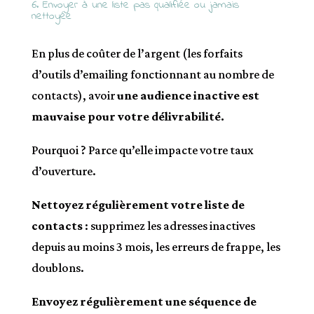
6. Envoyer à une liste pas qualifiée ou jamais
nettoyée
En plus de coûter de l’argent (les forfaits
d’outils d’emailing fonctionnant au nombre de
contacts), avoir
une audience inactive est
mauvaise pour votre délivrabilité.
Pourquoi ? Parce qu’elle impacte votre taux
d’ouverture.
Nettoyez régulièrement votre liste de
contacts
: supprimez les adresses inactives
depuis au moins 3 mois, les erreurs de frappe, les
doublons.
Envoyez régulièrement une séquence de