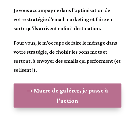
Je vous accompagne dans l’optimisation de
votre stratégie d’email marketing et faire en
sorte qu’ils arrivent enfin à destination.
Pour vous, je m’occupe de faire le ménage dans
votre stratégie, de choisir les bons mots et
surtout, à envoyer des emails qui performent (et
se lisent !).
→ Marre de galérer, je passe à
l’action