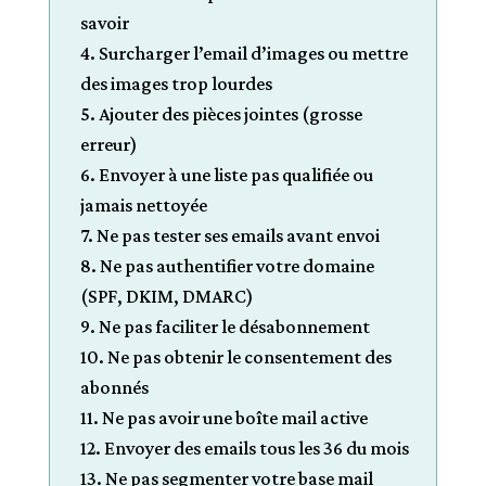
savoir
4. Surcharger l’email d’images ou mettre
des images trop lourdes
5. Ajouter des pièces jointes (grosse
erreur)
6. Envoyer à une liste pas qualifiée ou
jamais nettoyée
7. Ne pas tester ses emails avant envoi
8. Ne pas authentifier votre domaine
(SPF, DKIM, DMARC)
9. Ne pas faciliter le désabonnement
10. Ne pas obtenir le consentement des
abonnés
11. Ne pas avoir une boîte mail active
12. Envoyer des emails tous les 36 du mois
13. Ne pas segmenter votre base mail