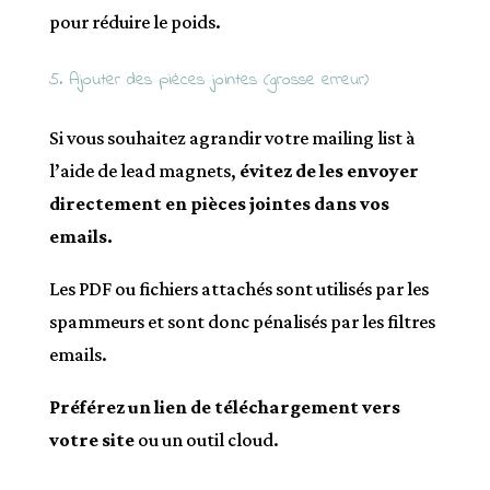
pour réduire le poids.
5. Ajouter des pièces jointes (grosse erreur)
Si vous souhaitez agrandir votre mailing list à
l’aide de lead magnets,
évitez de les envoyer
directement en pièces jointes dans vos
emails.
Les PDF ou fichiers attachés sont utilisés par les
spammeurs et sont donc pénalisés par les filtres
emails.
Préférez un lien de téléchargement vers
votre site
ou un outil cloud.