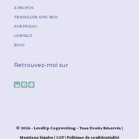
À PROPOS
TRAVAILLER AVEC MOI
PORTFOLIO
CONTACT
BLOG
Retrouvez-moi sur
© 2026 · LevelUp Copywriting – Tous Droits Réservés |
Mentions légales
|
CGV
|
Politique de confidentialité