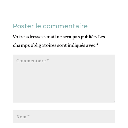
Poster le commentaire
Votre adresse e-mail ne sera pas publiée.
Les
champs obligatoires sont indiqués avec
*