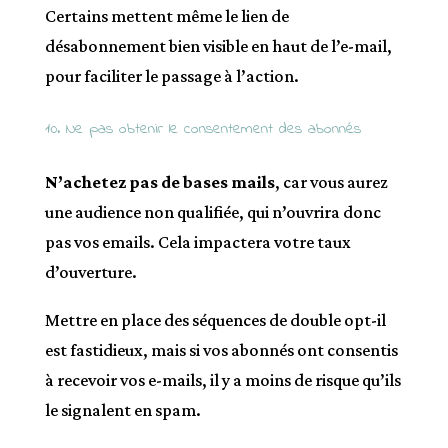
Certains mettent même le lien de
désabonnement bien visible en haut de l’e-mail,
pour faciliter le passage à l’action.
10. Ne pas obtenir le consentement des abonnés
N’achetez pas de bases mails
, car vous aurez
une audience non qualifiée, qui n’ouvrira donc
pas vos emails. Cela impactera votre taux
d’ouverture.
Mettre en place des séquences de double opt-il
est fastidieux, mais si vos abonnés ont consentis
à recevoir vos e-mails, il y a moins de risque qu’ils
le signalent en spam.