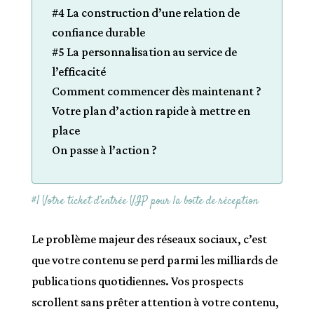
#4 La construction d’une relation de
confiance durable
#5 La personnalisation au service de
l’efficacité
Comment commencer dès maintenant ?
Votre plan d’action rapide à mettre en
place
On passe à l’action ?
#1 Votre ticket d’entrée VIP pour la boîte de réception
Le problème majeur des réseaux sociaux, c’est
que votre contenu se perd parmi les milliards de
publications quotidiennes. Vos prospects
scrollent sans prêter attention à votre contenu,