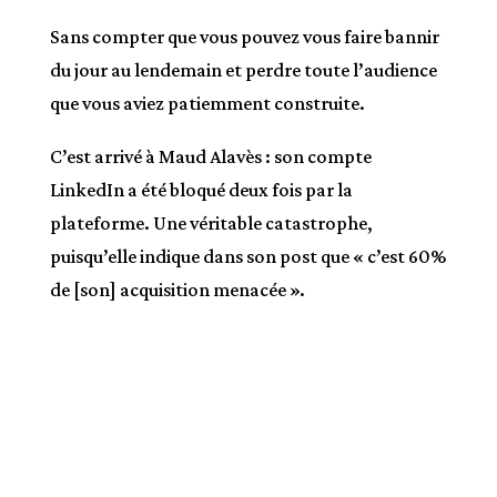
Sans compter que vous pouvez vous faire bannir
du jour au lendemain et perdre toute l’audience
que vous aviez patiemment construite.
C’est arrivé à Maud Alavès : son compte
LinkedIn a été bloqué deux fois par la
plateforme. Une véritable catastrophe,
puisqu’elle indique dans son post que « c’est 60%
de [son] acquisition menacée ».