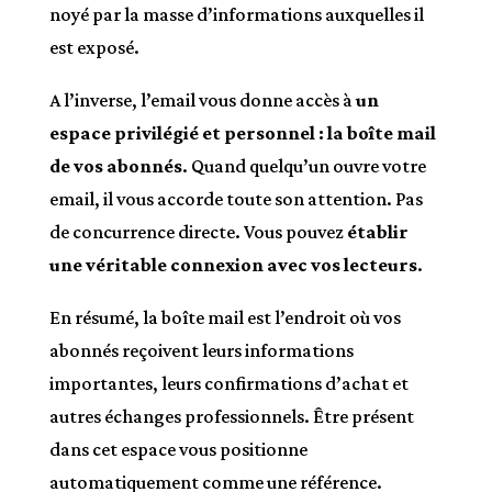
noyé par la masse d’informations auxquelles il
est exposé.
A l’inverse, l’email vous donne accès à
un
espace privilégié et personnel : la boîte mail
de vos abonnés
. Quand quelqu’un ouvre votre
email, il vous accorde toute son attention. Pas
de concurrence directe. Vous pouvez
établir
une véritable connexion avec vos lecteurs
.
En résumé, la boîte mail est l’endroit où vos
abonnés reçoivent leurs informations
importantes, leurs confirmations d’achat et
autres échanges professionnels. Être présent
dans cet espace vous positionne
automatiquement comme une référence.