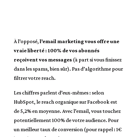
À l’opposé,
l’email marketing vous offre une
vraie liberté : 100% de vos abonnés
reçoivent vos messages
(à part si vous finissez
dans les spams, bien sûr). Pas d’algorithme pour
filtrer votre reach.
Les chiffres parlent d’eux-mêmes : selon
HubSpot, le reach organique sur Facebook est
de 5,2% en moyenne. Avec l’email, vous touchez
potentiellement 100% de votre audience. Pour
un meilleur taux de conversion (pour rappel : 1€