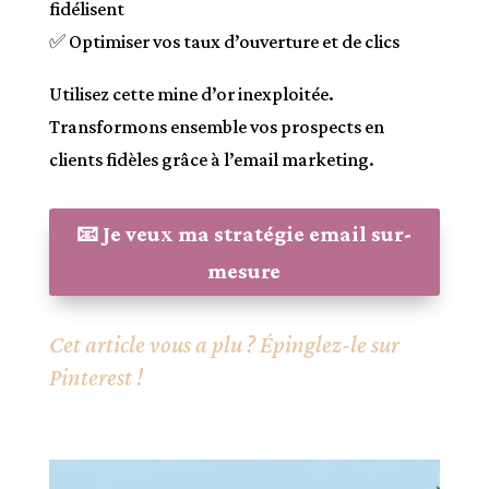
fidélisent
✅ Optimiser vos taux d’ouverture et de clics
Utilisez cette mine d’or inexploitée.
Transformons ensemble vos prospects en
clients fidèles grâce à l’email marketing.
📧 Je veux ma stratégie email sur-
mesure
Cet article vous a plu ? Épinglez-le sur
Pinterest !