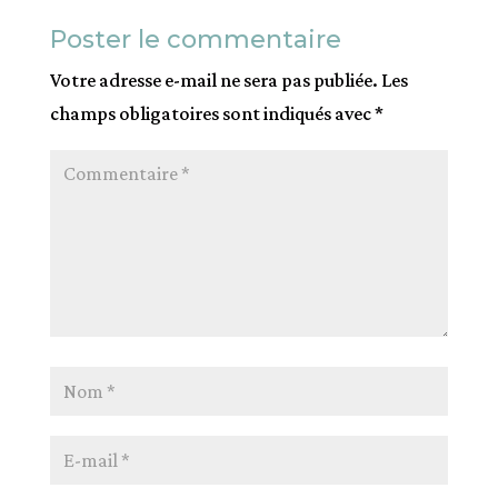
Poster le commentaire
Votre adresse e-mail ne sera pas publiée.
Les
champs obligatoires sont indiqués avec
*