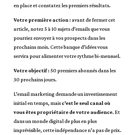
en place et constatez les premiers résultats.
Votre première action :
avant de fermer cet
article, notez 5 à 10 sujets d’emails que vous
pourriez envoyer à vos prospects dans les
prochains mois. Cette banque d’idées vous
servira pour alimenter votre rythme bi-mensuel.
Votre objectif :
50 premiers abonnés dans les
30 prochains jours.
L’email marketing demande un investissement
initial en temps, mais
c’est le seul canal où
vous êtes propriétaire de votre audience
. Et
dans un monde digital de plus en plus
imprévisible, cette indépendance n’a pas de prix.