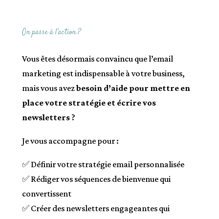
On passe à l’action ?
Vous êtes désormais convaincu que l’email
marketing est indispensable à votre business,
mais vous avez
besoin d’aide pour mettre en
place votre stratégie et écrire vos
newsletters
?
Je vous accompagne pour :
✅ Définir votre stratégie email personnalisée
✅ Rédiger vos séquences de bienvenue qui
convertissent
✅ Créer des newsletters engageantes qui