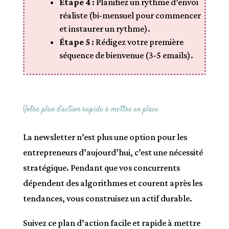
Étape 4 :
Planifiez un rythme d’envoi
réaliste (bi-mensuel pour commencer
et instaurer un rythme).
Étape 5 :
Rédigez votre première
séquence de bienvenue (3-5 emails).
Votre plan d’action rapide à mettre en place
La newsletter n’est plus une option pour les
entrepreneurs d’aujourd’hui, c’est une nécessité
stratégique. Pendant que vos concurrents
dépendent des algorithmes et courent après les
tendances, vous construisez un actif durable.
Suivez ce plan d’action facile et rapide à mettre