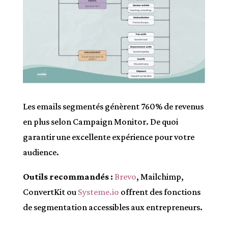
Les emails segmentés génèrent 760% de revenus
en plus selon Campaign Monitor. De quoi
garantir une excellente expérience pour votre
audience.
Outils recommandés :
Brevo
, Mailchimp,
ConvertKit ou
Systeme.io
offrent des fonctions
de segmentation accessibles aux entrepreneurs.