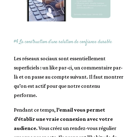
#4 La construction d’une relation de confiance durable
Les réseaux sociaux sont essentiellement
superficiels : un like par-ci, un commentaire par-
là et on passe au compte suivant. Il faut montrer
qu’on est actif pour que notre contenu
performe.
Pendant ce temps,
l’email vous permet
d’établir une vraie connexion avec votre
audience
. Vous créez un rendez-vous régulier