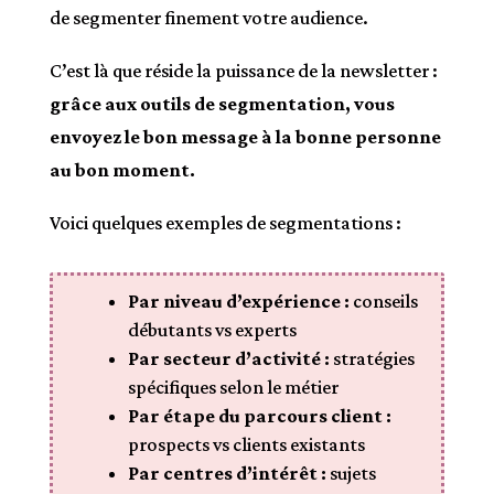
de segmenter finement votre audience.
C’est là que réside la puissance de la newsletter :
grâce aux outils de segmentation, vous
envoyez le bon message à la bonne personne
au bon moment.
Voici quelques exemples de segmentations :
Par niveau d’expérience :
conseils
débutants vs experts
Par secteur d’activité :
stratégies
spécifiques selon le métier
Par étape du parcours client :
prospects vs clients existants
Par centres d’intérêt :
sujets