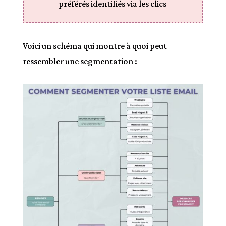
préférés identifiés via les clics
Voici un schéma qui montre à quoi peut
ressembler une segmentation :