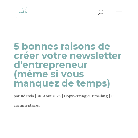
5 bonnes raisons de
créer votre newsletter
d’entrepreneur
(même si vous
manquez de temps)
par
Bélinda
|
28, Août 2025
|
Copywriting & Emailing
|
0
commentaires