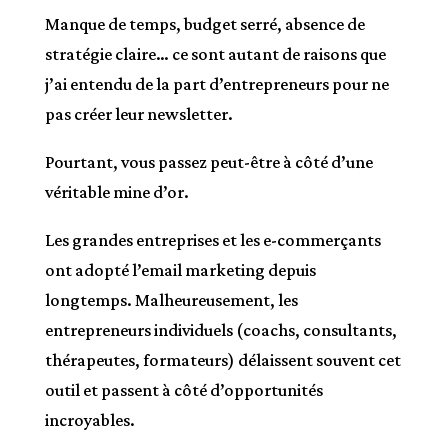
Manque de temps, budget serré, absence de
stratégie claire… ce sont autant de raisons que
j’ai entendu de la part d’entrepreneurs pour ne
pas créer leur newsletter.
Pourtant, vous passez peut-être à côté d’une
véritable mine d’or.
Les grandes entreprises et les e-commerçants
ont adopté l’email marketing depuis
longtemps. Malheureusement, les
entrepreneurs individuels (coachs, consultants,
thérapeutes, formateurs) délaissent souvent cet
outil et passent à côté d’opportunités
incroyables.