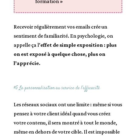
formation »
Recevoir régulièrement vos emails crée un
sentiment de familiarité. En psychologie, on
appelle ça l’
effet de simple exposition : plus
on est exposé à quelque chose, plus on
l’apprécie.
#5 La personnalisation au service de l’efficacité
Les réseaux sociaux ont une limite : même si vous
pensez à votre client idéal quand vous créez
votre contenu, il sera montré à tout le monde,
même en dehors de votre cible. Il est impossible