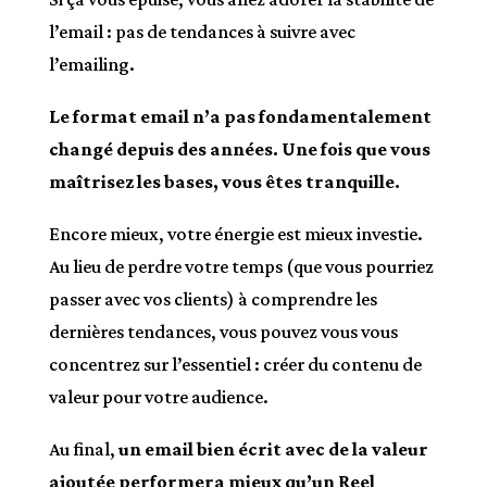
l’email : pas de tendances à suivre avec
l’emailing.
Le format email n’a pas fondamentalement
changé depuis des années. Une fois que vous
maîtrisez les bases, vous êtes tranquille.
Encore mieux, votre énergie est mieux investie.
Au lieu de perdre votre temps (que vous pourriez
passer avec vos clients) à comprendre les
dernières tendances, vous pouvez vous vous
concentrez sur l’essentiel : créer du contenu de
valeur pour votre audience.
Au final,
un email bien écrit avec de la valeur
ajoutée performera mieux qu’un Reel