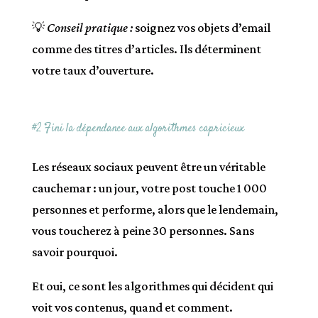
💡
Conseil pratique :
soignez vos objets d’email
comme des titres d’articles. Ils déterminent
votre taux d’ouverture.
#2 Fini la dépendance aux algorithmes capricieux
Les réseaux sociaux peuvent être un véritable
cauchemar : un jour, votre post touche 1 000
personnes et performe, alors que le lendemain,
vous toucherez à peine 30 personnes. Sans
savoir pourquoi.
Et oui, ce sont les algorithmes qui décident qui
voit vos contenus, quand et comment.