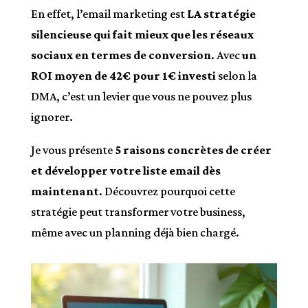
En effet, l’email marketing est
LA stratégie
silencieuse qui fait mieux que les réseaux
sociaux en termes de conversion
. Avec
un
ROI moyen de 42€ pour 1€ investi
selon la
DMA, c’est un levier que vous ne pouvez plus
ignorer.
Je vous présente
5 raisons concrètes de créer
et développer votre liste email dès
maintenant
. Découvrez pourquoi cette
stratégie peut transformer votre business,
même avec un planning déjà bien chargé.