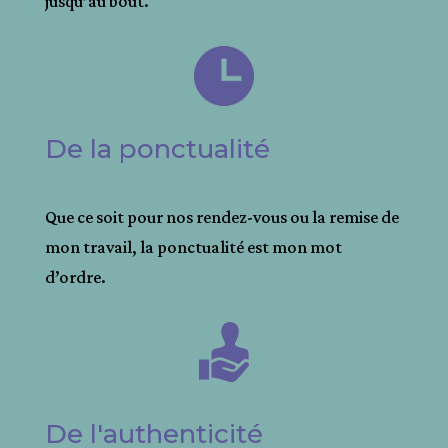
jusqu’au bout.
De la ponctualité
Que ce soit pour nos rendez-vous ou la remise de
mon travail, la ponctualité est mon mot
d’ordre.
De l'authenticité