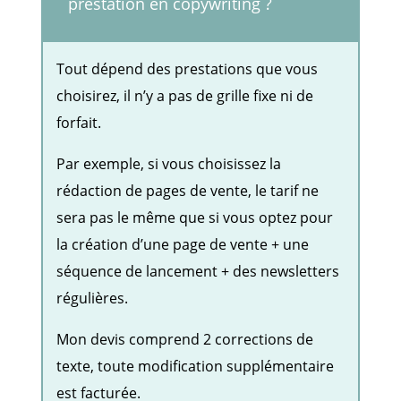
prestation en copywriting ?
Tout dépend des prestations que vous
choisirez, il n’y a pas de grille fixe ni de
forfait.
Par exemple, si vous choisissez la
rédaction de pages de vente, le tarif ne
sera pas le même que si vous optez pour
la création d’une page de vente + une
séquence de lancement + des newsletters
régulières.
Mon devis comprend 2 corrections de
texte, toute modification supplémentaire
est facturée.