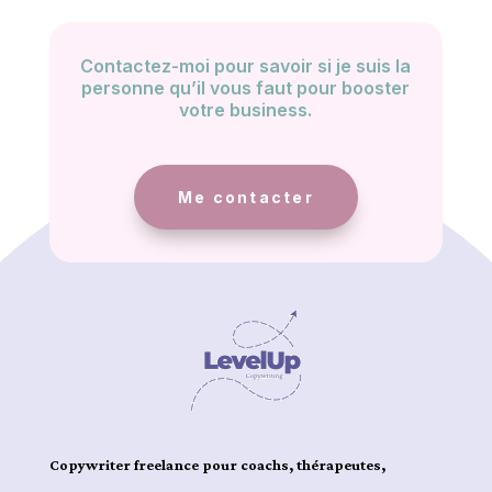
Contactez-moi pour savoir si je suis la
personne qu’il vous faut pour booster
votre business.
Me contacter
Copywriter freelance pour coachs, thérapeutes,