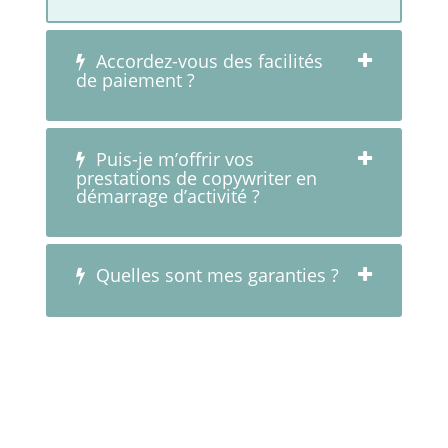
Accordez-vous des facilités
de paiement ?
Puis-je m’offrir vos
prestations de copywriter en
démarrage d’activité ?
Quelles sont mes garanties ?