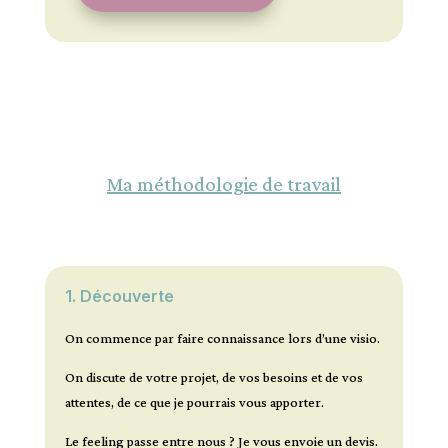
Ma méthodologie de travail
1. Découverte
On commence par faire connaissance lors d’une visio.
On discute de votre projet, de vos besoins et de vos
attentes, de ce que je pourrais vous apporter.
Le feeling passe entre nous ? Je vous envoie un devis.