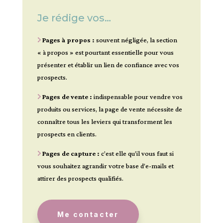
Je rédige vos…
Pages à propos :
souvent négligée, la section
« à propos » est pourtant essentielle pour vous
présenter et établir un lien de confiance avec vos
prospects.
Pages de vente :
indispensable pour vendre vos
produits ou services, la page de vente nécessite de
connaître tous les leviers qui transforment les
prospects en clients.
Pages de capture :
c’est elle qu’il vous faut si
vous souhaitez agrandir votre base d’e-mails et
attirer des prospects qualifiés.
Me contacter