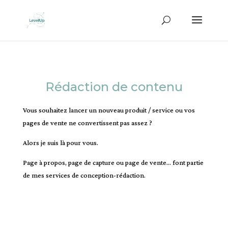
Rédaction de contenu
Vous souhaitez lancer un nouveau produit / service ou vos
pages de vente ne convertissent pas assez ?
Alors je suis là pour vous.
Page à propos, page de capture ou page de vente… font partie
de mes services de conception-rédaction.