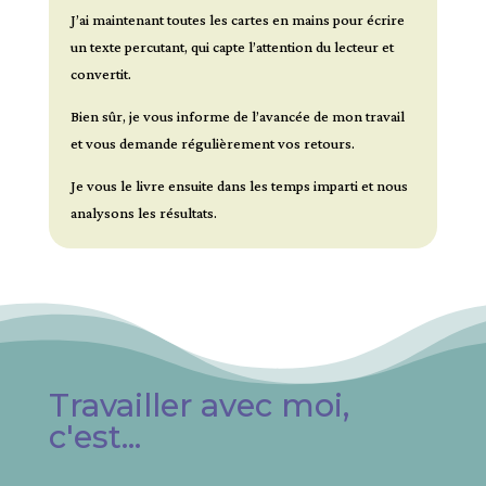
J’ai maintenant toutes les cartes en mains pour écrire
un texte percutant, qui capte l’attention du lecteur et
convertit.
Bien sûr, je vous informe de l’avancée de mon travail
et vous demande régulièrement vos retours.
Je vous le livre ensuite dans les temps imparti et nous
analysons les résultats.
Travailler avec moi,
c'est...