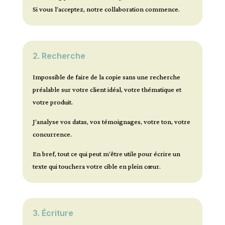
Si vous l’acceptez, notre collaboration commence.
2. Recherche
Impossible de faire de la copie sans une recherche
préalable sur votre client idéal, votre thématique et
votre produit.
J’analyse vos datas, vos témoignages, votre ton, votre
concurrence.
En bref, tout ce qui peut m’être utile pour écrire un
texte qui touchera votre cible en plein cœur.
3.
Écriture