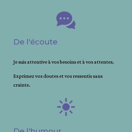
De l'écoute
Je suis attentive à vos besoins et à vos attentes.
Exprimez vos doutes et vos ressentis sans
crainte.
De l'humour