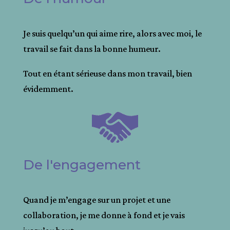
Je suis quelqu’un qui aime rire, alors avec moi, le
travail se fait dans la bonne humeur.
Tout en étant sérieuse dans mon travail, bien
évidemment.
De l'engagement
Quand je m’engage sur un projet et une
collaboration, je me donne à fond et je vais