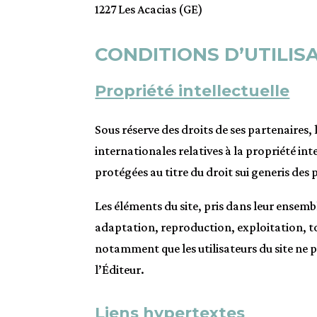
1227 Les Acacias (GE)
CONDITIONS D’UTILIS
Propriété intellectuelle
Sous réserve des droits de ses partenaires, l
internationales relatives à la propriété inte
protégées au titre du droit sui generis des
Les éléments du site, pris dans leur ensemb
adaptation, reproduction, exploitation, tot
notamment que les utilisateurs du site ne p
l’Éditeur.
Liens hypertextes