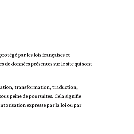
protégé par les lois françaises et
ses de données présentes sur le site qui sont
isation, transformation, traduction,
ous peine de poursuites. Cela signifie
utorisation expresse par la loi ou par