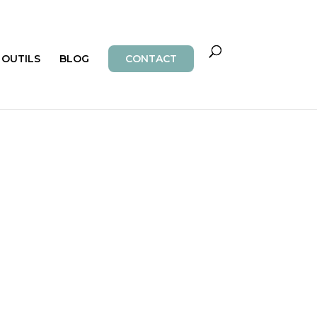
OUTILS
BLOG
CONTACT