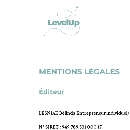
MENTIONS LÉGALES
Éditeur
LESNIAK Bélinda Entrepreneur individuel/
N° SIRET : 949 789 531 000 17