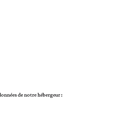
données de notre hébergeur :