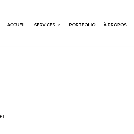
ACCUEIL
SERVICES
PORTFOLIO
À PROPOS
EI